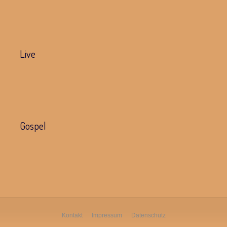
Live
Gospel
Kontakt
Impressum
Datenschutz