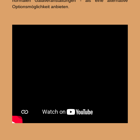
normalen Galaveranstaltungen - als eine alternative
Optionsmöglichkeit anbieten.