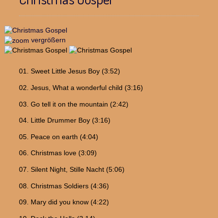
vergrößern
01. Sweet Little Jesus Boy (3:52)
02. Jesus, What a wonderful child (3:16)
03. Go tell it on the mountain (2:42)
04. Little Drummer Boy (3:16)
05. Peace on earth (4:04)
06. Christmas love (3:09)
07. Silent Night, Stille Nacht (5:06)
08. Christmas Soldiers (4:36)
09. Mary did you know (4:22)